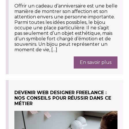
Offrir un cadeau d’anniversaire est une belle
manière de montrer son affection et son
attention envers une personne importante.
Parmi toutes les idées possibles, le bijou
occupe une place particulière. Il ne s’agit
pas seulement d’un objet esthétique, mais
d’un symbole fort chargé d’émotion et de
souvenirs. Un bijou peut représenter un
moment de vie, […]
En savoir plus
DEVENIR WEB DESIGNER FREELANCE :
NOS CONSEILS POUR RÉUSSIR DANS CE
MÉTIER