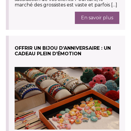
marché des grossistes est vaste et parfois […]
En savoir plus
OFFRIR UN BIJOU D’ANNIVERSAIRE : UN
CADEAU PLEIN D’ÉMOTION