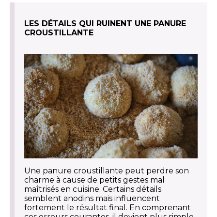
LES DÉTAILS QUI RUINENT UNE PANURE
CROUSTILLANTE
Une panure croustillante peut perdre son
charme à cause de petits gestes mal
maîtrisés en cuisine. Certains détails
semblent anodins mais influencent
fortement le résultat final. En comprenant
ces erreurs courantes, il devient plus simple