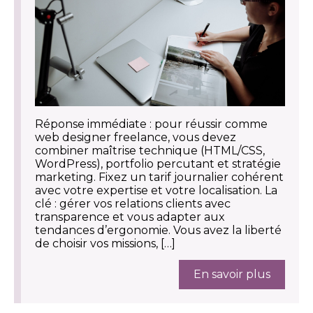
Réponse immédiate : pour réussir comme
web designer freelance, vous devez
combiner maîtrise technique (HTML/CSS,
WordPress), portfolio percutant et stratégie
marketing. Fixez un tarif journalier cohérent
avec votre expertise et votre localisation. La
clé : gérer vos relations clients avec
transparence et vous adapter aux
tendances d’ergonomie. Vous avez la liberté
de choisir vos missions, […]
En savoir plus