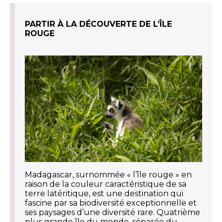
PARTIR À LA DÉCOUVERTE DE L’ÎLE
ROUGE
Madagascar, surnommée « l’île rouge » en
raison de la couleur caractéristique de sa
terre latéritique, est une destination qui
fascine par sa biodiversité exceptionnelle et
ses paysages d’une diversité rare. Quatrième
plus grande île du monde, séparée du