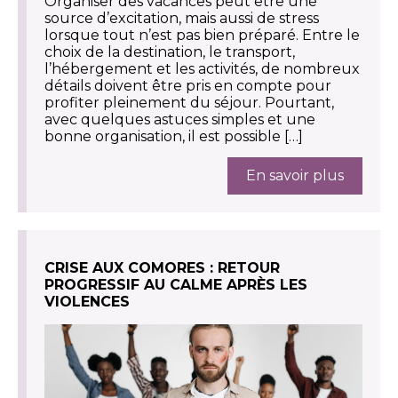
Organiser des vacances peut être une
source d’excitation, mais aussi de stress
lorsque tout n’est pas bien préparé. Entre le
choix de la destination, le transport,
l’hébergement et les activités, de nombreux
détails doivent être pris en compte pour
profiter pleinement du séjour. Pourtant,
avec quelques astuces simples et une
bonne organisation, il est possible […]
En savoir plus
CRISE AUX COMORES : RETOUR
PROGRESSIF AU CALME APRÈS LES
VIOLENCES