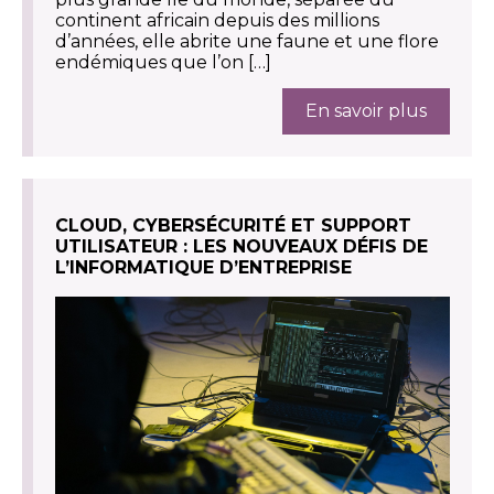
continent africain depuis des millions
d’années, elle abrite une faune et une flore
endémiques que l’on […]
En savoir plus
CLOUD, CYBERSÉCURITÉ ET SUPPORT
UTILISATEUR : LES NOUVEAUX DÉFIS DE
L’INFORMATIQUE D’ENTREPRISE