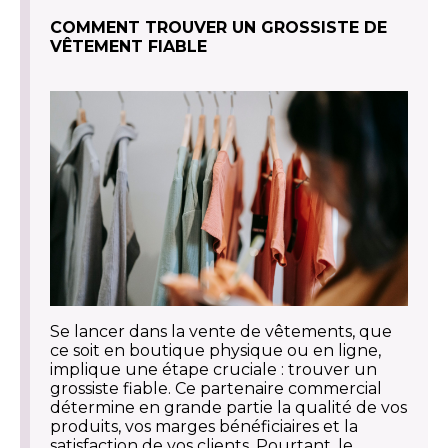
COMMENT TROUVER UN GROSSISTE DE
VÊTEMENT FIABLE
Se lancer dans la vente de vêtements, que
ce soit en boutique physique ou en ligne,
implique une étape cruciale : trouver un
grossiste fiable. Ce partenaire commercial
détermine en grande partie la qualité de vos
produits, vos marges bénéficiaires et la
satisfaction de vos clients. Pourtant, le