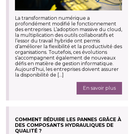
La transformation numérique a
profondément modifié le fonctionnement
des entreprises. L’adoption massive du cloud,
la multiplication des outils collaboratifs et
l’essor du travail hybride ont permis
d’améliorer la flexibilité et la productivité des
organisations. Toutefois, ces évolutions
s’accompagnent également de nouveaux
défis en matière de gestion informatique.
Aujourd’hui, les entreprises doivent assurer
la disponibilité de […]
En savoir plus
COMMENT RÉDUIRE LES PANNES GRÂCE À
DES COMPOSANTS HYDRAULIQUES DE
QUALITÉ ?