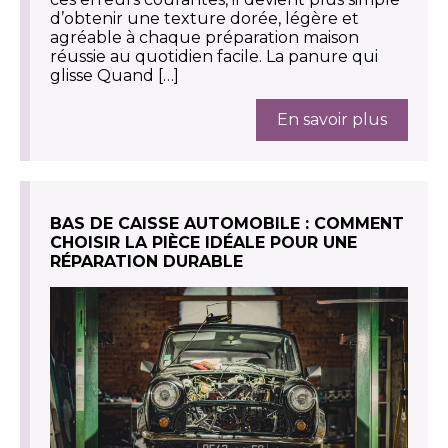
d’obtenir une texture dorée, légère et
agréable à chaque préparation maison
réussie au quotidien facile. La panure qui
glisse Quand […]
En savoir plus
BAS DE CAISSE AUTOMOBILE : COMMENT
CHOISIR LA PIÈCE IDÉALE POUR UNE
RÉPARATION DURABLE