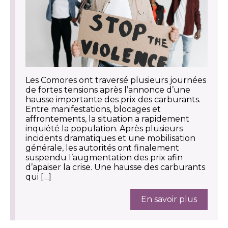
Les Comores ont traversé plusieurs journées
de fortes tensions après l’annonce d’une
hausse importante des prix des carburants.
Entre manifestations, blocages et
affrontements, la situation a rapidement
inquiété la population. Après plusieurs
incidents dramatiques et une mobilisation
générale, les autorités ont finalement
suspendu l’augmentation des prix afin
d’apaiser la crise. Une hausse des carburants
qui […]
En savoir plus