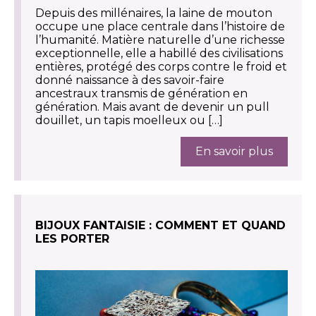
Depuis des millénaires, la laine de mouton
occupe une place centrale dans l’histoire de
l’humanité. Matière naturelle d’une richesse
exceptionnelle, elle a habillé des civilisations
entières, protégé des corps contre le froid et
donné naissance à des savoir-faire
ancestraux transmis de génération en
génération. Mais avant de devenir un pull
douillet, un tapis moelleux ou […]
En savoir plus
BIJOUX FANTAISIE : COMMENT ET QUAND
LES PORTER