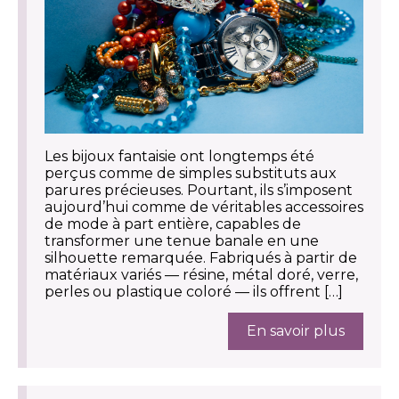
Les bijoux fantaisie ont longtemps été
perçus comme de simples substituts aux
parures précieuses. Pourtant, ils s’imposent
aujourd’hui comme de véritables accessoires
de mode à part entière, capables de
transformer une tenue banale en une
silhouette remarquée. Fabriqués à partir de
matériaux variés — résine, métal doré, verre,
perles ou plastique coloré — ils offrent […]
En savoir plus