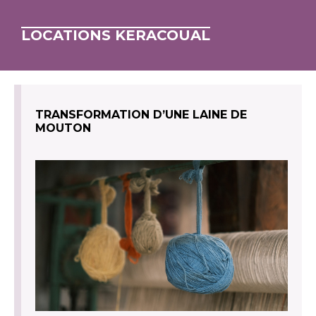
LOCATIONS KERACOUAL
TRANSFORMATION D’UNE LAINE DE
MOUTON