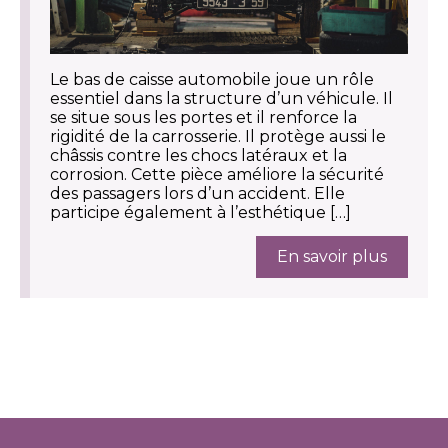
Le bas de caisse automobile joue un rôle
essentiel dans la structure d’un véhicule. Il
se situe sous les portes et il renforce la
rigidité de la carrosserie. Il protège aussi le
châssis contre les chocs latéraux et la
corrosion. Cette pièce améliore la sécurité
des passagers lors d’un accident. Elle
participe également à l’esthétique […]
En savoir plus