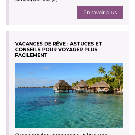
En savoir plus
VACANCES DE RÊVE : ASTUCES ET
CONSEILS POUR VOYAGER PLUS
FACILEMENT