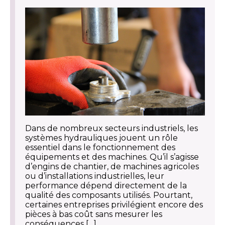
Dans de nombreux secteurs industriels, les
systèmes hydrauliques jouent un rôle
essentiel dans le fonctionnement des
équipements et des machines. Qu’il s’agisse
d’engins de chantier, de machines agricoles
ou d’installations industrielles, leur
performance dépend directement de la
qualité des composants utilisés. Pourtant,
certaines entreprises privilégient encore des
pièces à bas coût sans mesurer les
conséquences […]