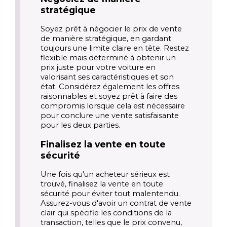
stratégique
Soyez prêt à négocier le prix de vente 
de manière stratégique, en gardant 
toujours une limite claire en tête. Restez 
flexible mais déterminé à obtenir un 
prix juste pour votre voiture en 
valorisant ses caractéristiques et son 
état. Considérez également les offres 
raisonnables et soyez prêt à faire des 
compromis lorsque cela est nécessaire 
pour conclure une vente satisfaisante 
pour les deux parties.
Finalisez la vente en toute 
sécurité
Une fois qu'un acheteur sérieux est 
trouvé, finalisez la vente en toute 
sécurité pour éviter tout malentendu. 
Assurez-vous d'avoir un contrat de vente 
clair qui spécifie les conditions de la 
transaction, telles que le prix convenu, 