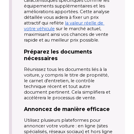
caractéristiques spécifiques comme les 
équipements supplémentaires et les 
améliorations apportées. Cette analyse 
détaillée vous aidera à fixer un prix 
attractif qui reflète 
la valeur réelle de 
votre véhicule
 sur le marché actuel, 
maximisant ainsi vos chances de vente 
rapide et au meilleur prix possible.
Préparez les documents 
nécessaires
Réunissez tous les documents liés à la 
voiture, y compris le titre de propriété, 
le carnet d'entretien, le contrôle 
technique récent et tout autre 
document pertinent. Cela simplifiera et 
accélérera le processus de vente.
Annoncez de manière efficace
Utilisez plusieurs plateformes pour 
annoncer votre voiture : en ligne (sites 
spécialisés, réseaux sociaux) et hors ligne 