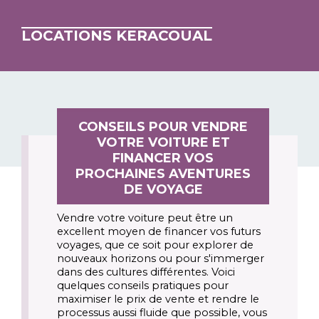
LOCATIONS KERACOUAL
CONSEILS POUR VENDRE
VOTRE VOITURE ET
FINANCER VOS
PROCHAINES AVENTURES
DE VOYAGE
Vendre votre voiture peut être un 
excellent moyen de financer vos futurs 
voyages, que ce soit pour explorer de 
nouveaux horizons ou pour s'immerger 
dans des cultures différentes. Voici 
quelques conseils pratiques pour 
maximiser le prix de vente et rendre le 
processus aussi fluide que possible, vous 