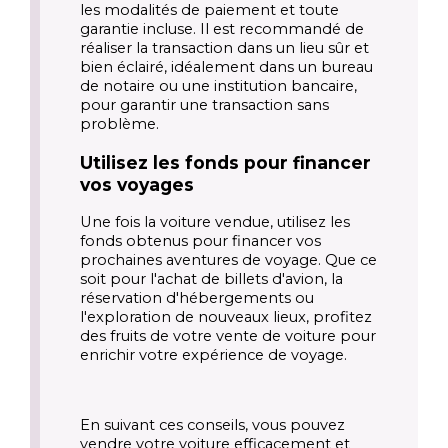
les modalités de paiement et toute 
garantie incluse. Il est recommandé de 
réaliser la transaction dans un lieu sûr et 
bien éclairé, idéalement dans un bureau 
de notaire ou une institution bancaire, 
pour garantir une transaction sans 
problème.
Utilisez les fonds pour financer 
vos voyages
Une fois la voiture vendue, utilisez les 
fonds obtenus pour financer vos 
prochaines aventures de voyage. Que ce 
soit pour l'achat de billets d'avion, la 
réservation d'hébergements ou 
l'exploration de nouveaux lieux, profitez 
des fruits de votre vente de voiture pour 
enrichir votre expérience de voyage.
En suivant ces conseils, vous pouvez 
vendre votre voiture efficacement et 