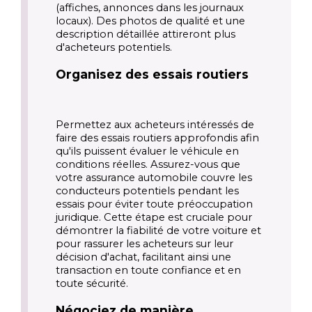
(affiches, annonces dans les journaux 
locaux). Des photos de qualité et une 
description détaillée attireront plus 
d'acheteurs potentiels.
Organisez des essais routiers
Permettez aux acheteurs intéressés de 
faire des essais routiers approfondis afin 
qu'ils puissent évaluer le véhicule en 
conditions réelles. Assurez-vous que 
votre assurance automobile couvre les 
conducteurs potentiels pendant les 
essais pour éviter toute préoccupation 
juridique. Cette étape est cruciale pour 
démontrer la fiabilité de votre voiture et 
pour rassurer les acheteurs sur leur 
décision d'achat, facilitant ainsi une 
transaction en toute confiance et en 
toute sécurité.
Négociez de manière 