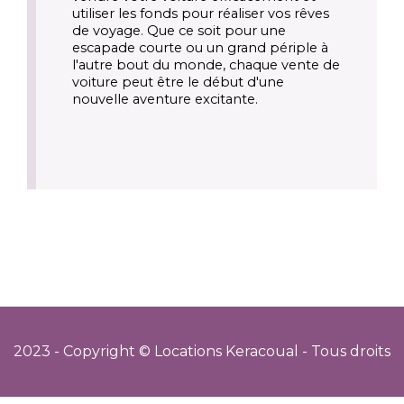
utiliser les fonds pour réaliser vos rêves 
de voyage. Que ce soit pour une 
escapade courte ou un grand périple à 
l'autre bout du monde, chaque vente de 
voiture peut être le début d'une 
nouvelle aventure excitante.
2023 - Copyright © Locations Keracoual - Tous droits