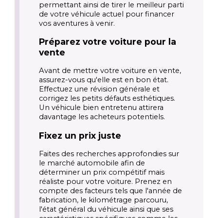
permettant ainsi de tirer le meilleur parti 
de votre véhicule actuel pour financer 
vos aventures à venir.
Préparez votre voiture pour la 
vente
Avant de mettre votre voiture en vente, 
assurez-vous qu'elle est en bon état. 
Effectuez une révision générale et 
corrigez les petits défauts esthétiques. 
Un véhicule bien entretenu attirera 
davantage les acheteurs potentiels.
Fixez un prix juste
Faites des recherches approfondies sur 
le marché automobile afin de 
déterminer un prix compétitif mais 
réaliste pour votre voiture. Prenez en 
compte des facteurs tels que l'année de 
fabrication, le kilométrage parcouru, 
l'état général du véhicule ainsi que ses 